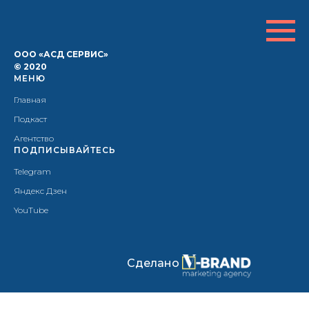
ООО «АСД СЕРВИС»
© 2020
МЕНЮ
Главная
Подкаст
Агентство
ПОДПИСЫВАЙТЕСЬ
Telegram
Яндекс Дзен
YouTube
Сделано